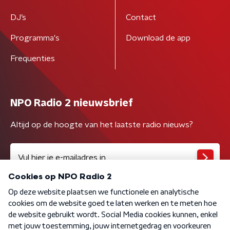
DJ’s
Contact
Programma's
Download de app
Frequenties
NPO Radio 2 nieuwsbrief
Altijd op de hoogte van het laatste radio nieuws?
Algemene voorwaarden
Privacybeleid