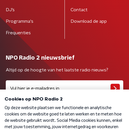
DJ’s
Contact
Programma's
Download de app
Frequenties
NPO Radio 2 nieuwsbrief
Altijd op de hoogte van het laatste radio nieuws?
Algemene voorwaarden
Privacybeleid