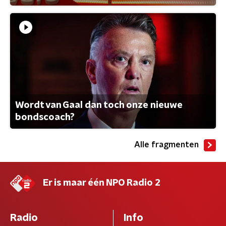
Wordt van Gaal dan toch onze nieuwe
bondscoach?
Alle fragmenten
Er is maar één NPO Radio 2
Radio
Info