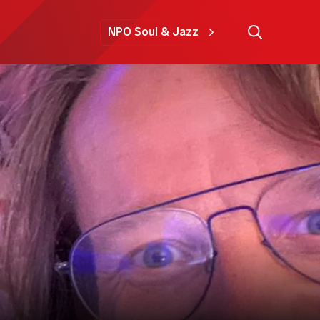
NPO Soul & Jazz