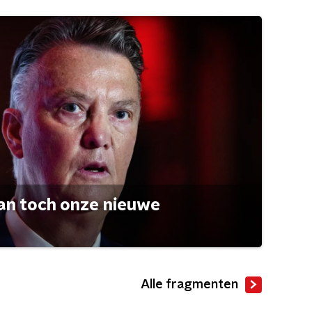
an toch onze nieuwe
Alle fragmenten