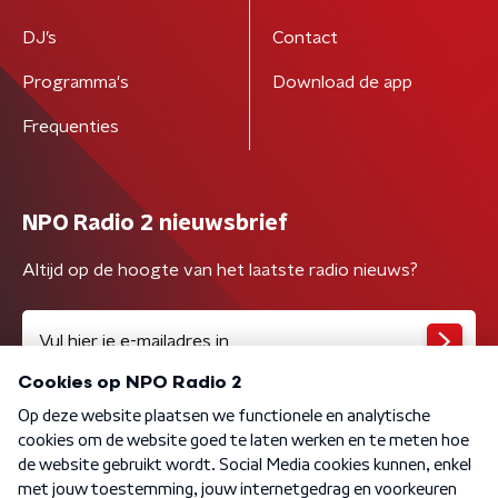
DJ’s
Contact
Programma's
Download de app
Frequenties
NPO Radio 2 nieuwsbrief
Altijd op de hoogte van het laatste radio nieuws?
Algemene voorwaarden
Privacybeleid