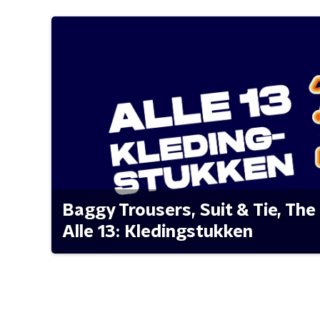
Baggy Trousers, Suit & Tie, The 
Alle 13: Kledingstukken