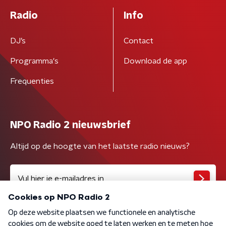
Radio
Info
DJ’s
Contact
Programma's
Download de app
Frequenties
NPO Radio 2 nieuwsbrief
Altijd op de hoogte van het laatste radio nieuws?