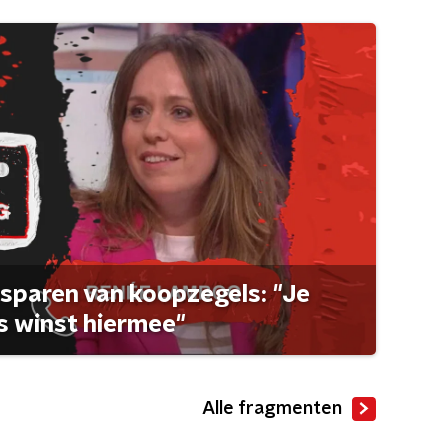
sparen van koopzegels: "Je
 winst hiermee"
Alle fragmenten