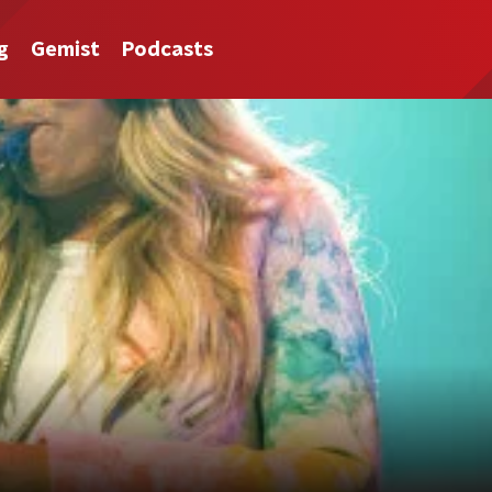
g
Gemist
Podcasts