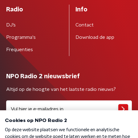
Radio
Info
DJ’s
Contact
Programma's
Download de app
Frequenties
NPO Radio 2 nieuwsbrief
Altijd op de hoogte van het laatste radio nieuws?