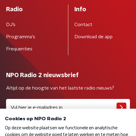
Radio
Info
DJ’s
Contact
Programma's
Download de app
Frequenties
NPO Radio 2 nieuwsbrief
Altijd op de hoogte van het laatste radio nieuws?