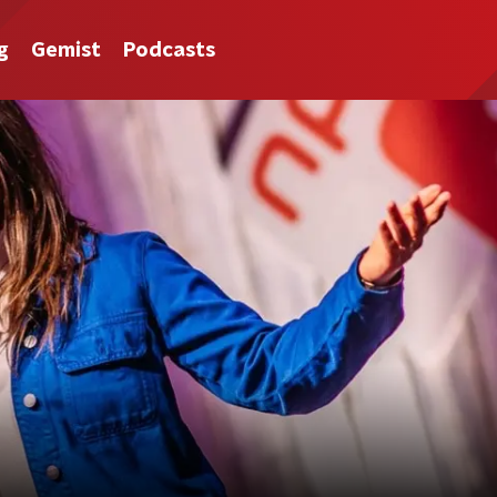
g
Gemist
Podcasts