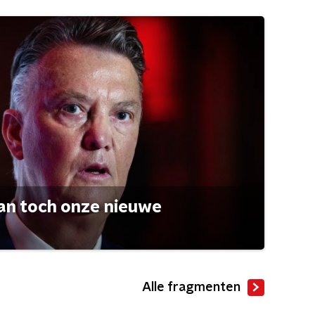
an toch onze nieuwe
Alle fragmenten