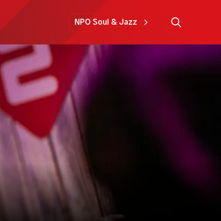
NPO Soul & Jazz