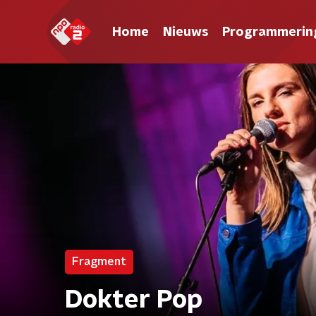
Home
Nieuws
Programmerin
Fragment
Dokter Pop