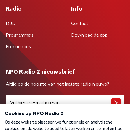
Radio
Info
DJ’s
Contact
Programma's
Download de app
Frequenties
NPO Radio 2 nieuwsbrief
Altijd op de hoogte van het laatste radio nieuws?