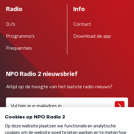
Radio
Info
DJ’s
Contact
Programma's
Download de app
Frequenties
NPO Radio 2 nieuwsbrief
Altijd op de hoogte van het laatste radio nieuws?