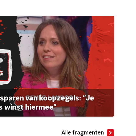
sparen van koopzegels: "Je
 winst hiermee"
Alle fragmenten