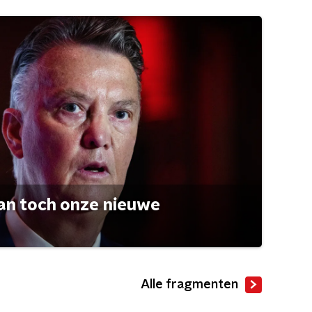
an toch onze nieuwe
Alle fragmenten