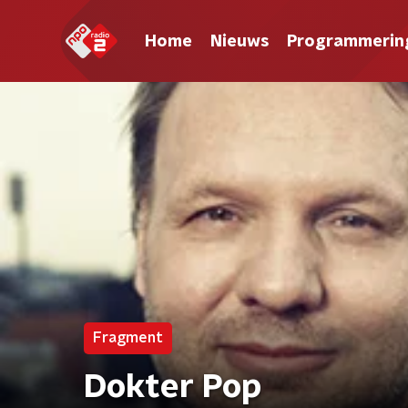
Home
Nieuws
Programmerin
Fragment
Dokter Pop