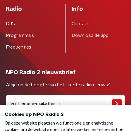
Radio
Info
DJ’s
Contact
Programma's
Download de app
Frequenties
NPO Radio 2 nieuwsbrief
Altijd op de hoogte van het laatste radio nieuws?