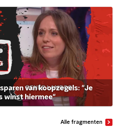
sparen van koopzegels: "Je
 winst hiermee"
Alle fragmenten