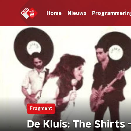
Home
Nieuws
Programmerin
Fragment
De Kluis: The Shirts