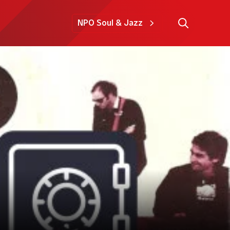
NPO Soul & Jazz