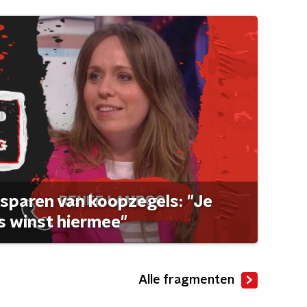
sparen van koopzegels: "Je
 winst hiermee"
Alle fragmenten