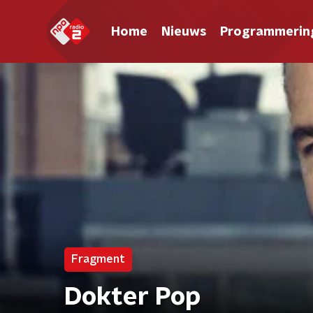
Home
Nieuws
Programmerin
Fragment
Dokter Pop