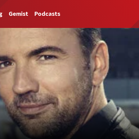
g
Gemist
Podcasts