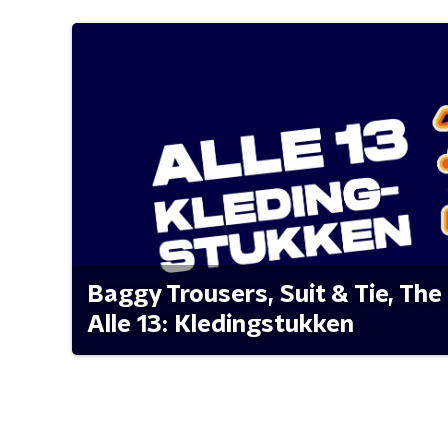
Baggy Trousers, Suit & Tie, The 
Alle 13: Kledingstukken