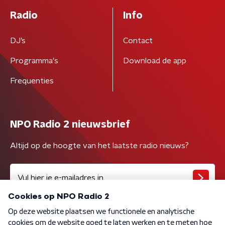
Radio
Info
DJ’s
Contact
Programma's
Download de app
Frequenties
NPO Radio 2 nieuwsbrief
Altijd op de hoogte van het laatste radio nieuws?