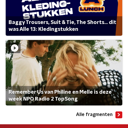
Baggy Trousers, Suit & Tie, The Shorts... dit
was Alle 13: Kledingstukken
Remember Us van Philine en Melle is deze
week NPO Radio 2 TopSong
Alle fragmenten