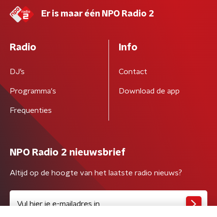
Er is maar één NPO Radio 2
Radio
Info
DJ’s
Contact
Programma's
Download de app
Frequenties
NPO Radio 2 nieuwsbrief
Altijd op de hoogte van het laatste radio nieuws?