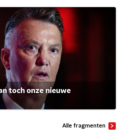
an toch onze nieuwe
Alle fragmenten