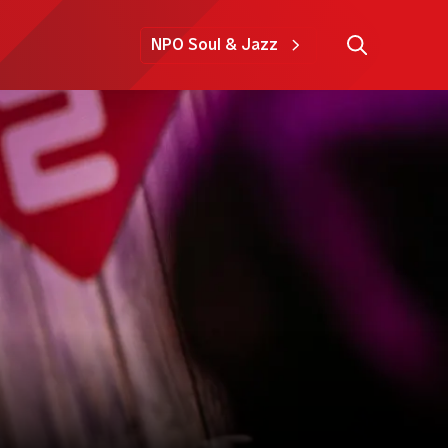
NPO Soul & Jazz