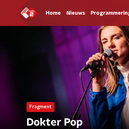
Home
Nieuws
Programmerin
Fragment
Dokter Pop