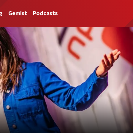
g
Gemist
Podcasts