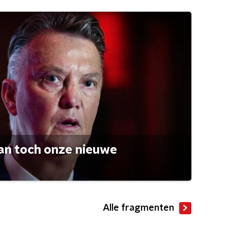
an toch onze nieuwe
Alle fragmenten