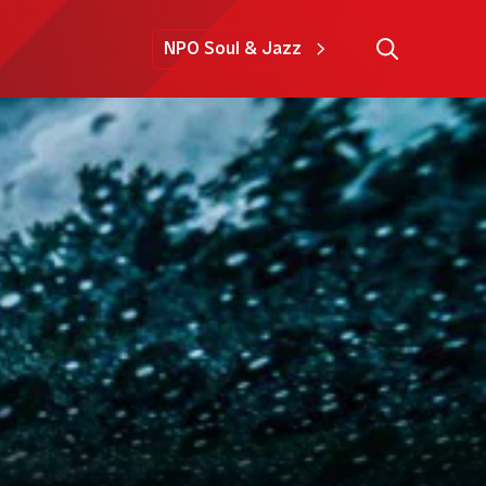
NPO Soul & Jazz