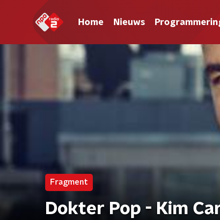
Home
Nieuws
Programmerin
Fragment
Dokter Pop - Kim Ca