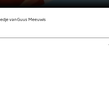
 liedje van Guus Meeuwis