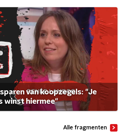
sparen van koopzegels: "Je
 winst hiermee"
Alle fragmenten