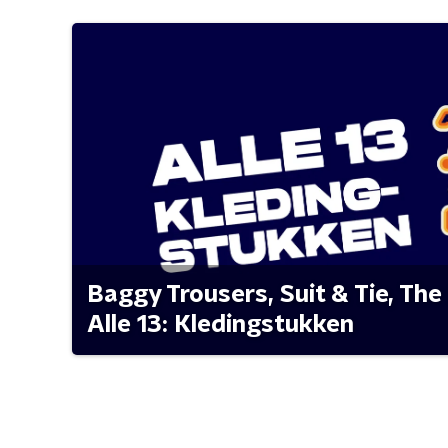
Baggy Trousers, Suit & Tie, The 
Alle 13: Kledingstukken