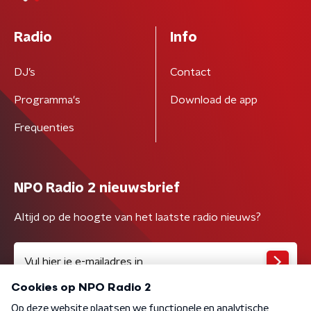
Radio
Info
DJ’s
Contact
Programma's
Download de app
Frequenties
NPO Radio 2 nieuwsbrief
Altijd op de hoogte van het laatste radio nieuws?