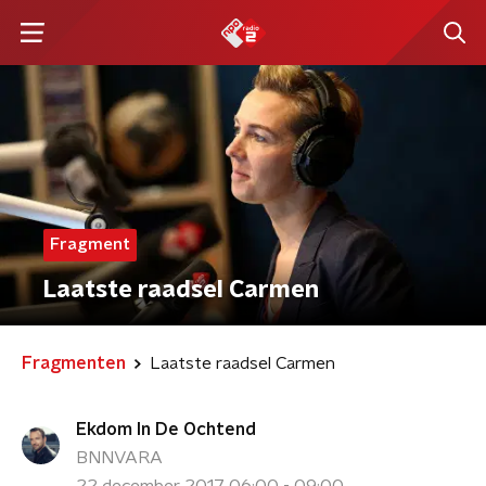
Fragment
Laatste raadsel Carmen
Fragmenten
Laatste raadsel Carmen
Ekdom In De Ochtend
BNNVARA