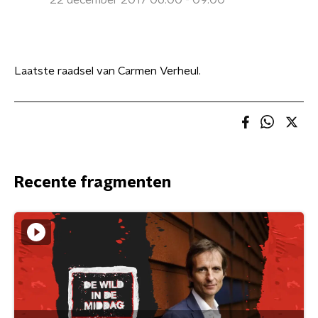
22 december 2017 06:00 - 09:00
Laatste raadsel van Carmen Verheul.
Recente fragmenten