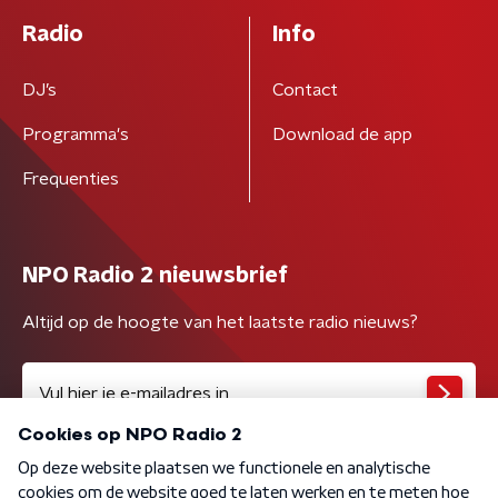
Radio
Info
DJ’s
Contact
Programma's
Download de app
Frequenties
NPO Radio 2 nieuwsbrief
Altijd op de hoogte van het laatste radio nieuws?