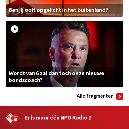
Ben jij ooit opgelicht in het buitenland?
Wordt van Gaal dan toch onze nieuwe
bondscoach?
Alle fragmenten
Er is maar één NPO Radio 2