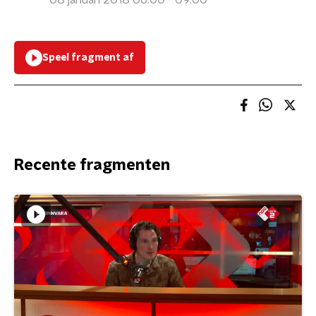
08 januari 2018 06:00 - 09:00
Speel fragment af
Recente fragmenten