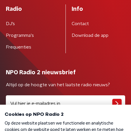
Radio
Info
DJ’s
Contact
Programma's
Download de app
Frequenties
NPO Radio 2 nieuwsbrief
Altijd op de hoogte van het laatste radio nieuws?