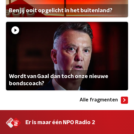
Ben jij ooit opgelicht in het buitenland?
Wordt van Gaal dan toch onze nieuwe
bondscoach?
Alle fragmenten
Er is maar één NPO Radio 2