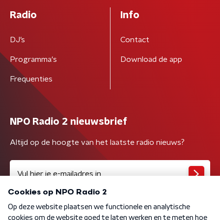
Radio
Info
DJ’s
Contact
Programma's
Download de app
Frequenties
NPO Radio 2 nieuwsbrief
Altijd op de hoogte van het laatste radio nieuws?