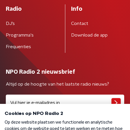
Radio
Info
DJ’s
Contact
Programma's
Download de app
Frequenties
NPO Radio 2 nieuwsbrief
Altijd op de hoogte van het laatste radio nieuws?