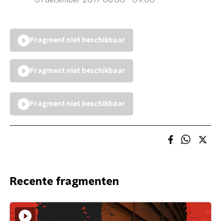
01 december 2017 06:00 - 09:00
Fragment niet beschikbaar
Fragment niet beschikbaar
Fragment niet beschikbaar
Recente fragmenten