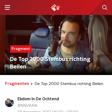
Fragment
De Top 2000 Stembus richting
Beilen
Fragmenten
De Top 2000 Stembus richting Beilen
Ekdom In De Ochtend
BNNVARA