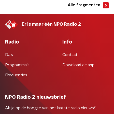
Alle fragmenten
Er is maar één NPO Radio 2
Radio
Info
DJ’s
Contact
Programma's
Download de app
Frequenties
NPO Radio 2 nieuwsbrief
Altijd op de hoogte van het laatste radio nieuws?