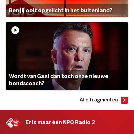
Ben jij ooit opgelicht in het buitenland?
Wordt van Gaal dan toch onze nieuwe
bondscoach?
Alle fragmenten
Er is maar één NPO Radio 2