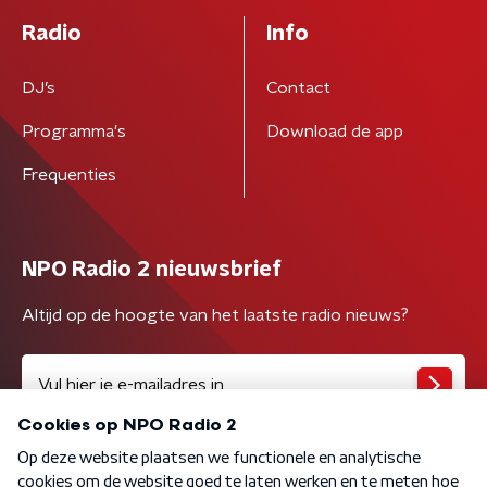
Radio
Info
DJ’s
Contact
Programma's
Download de app
Frequenties
NPO Radio 2 nieuwsbrief
Altijd op de hoogte van het laatste radio nieuws?