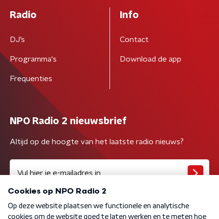
Radio
Info
DJ’s
Contact
Programma's
Download de app
Frequenties
NPO Radio 2 nieuwsbrief
Altijd op de hoogte van het laatste radio nieuws?