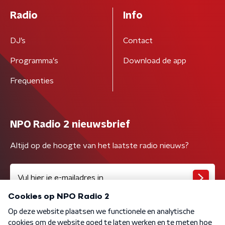
Radio
Info
DJ’s
Contact
Programma's
Download de app
Frequenties
NPO Radio 2 nieuwsbrief
Altijd op de hoogte van het laatste radio nieuws?