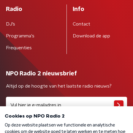
Radio
Info
DJ’s
Contact
Programma's
Download de app
Frequenties
NPO Radio 2 nieuwsbrief
Altijd op de hoogte van het laatste radio nieuws?