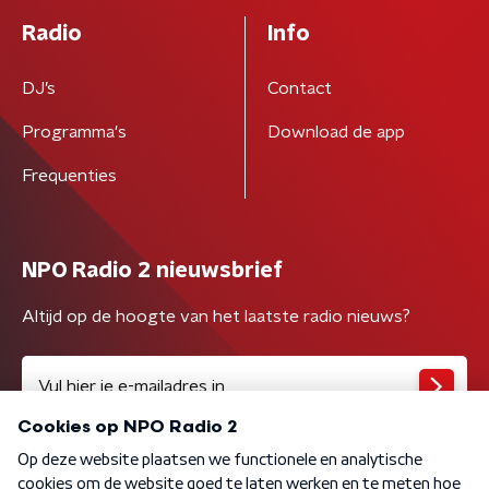
Radio
Info
DJ’s
Contact
Programma's
Download de app
Frequenties
NPO Radio 2 nieuwsbrief
Altijd op de hoogte van het laatste radio nieuws?