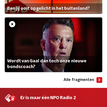
Ben jij ooit opgelicht in het buitenland?
Wordt van Gaal dan toch onze nieuwe
bondscoach?
Alle fragmenten
Er is maar één NPO Radio 2