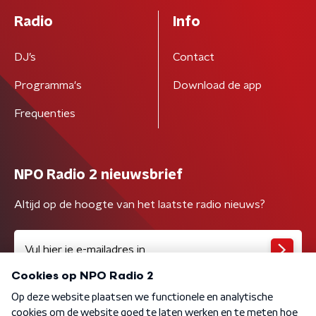
Radio
Info
DJ’s
Contact
Programma's
Download de app
Frequenties
NPO Radio 2 nieuwsbrief
Altijd op de hoogte van het laatste radio nieuws?