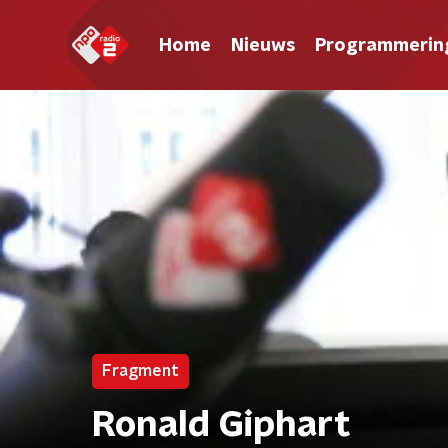
Home
Nieuws
Programmerin
Fragment
Ronald Giphart