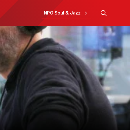
NPO Soul & Jazz