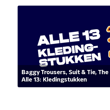
Baggy Trousers, Suit & Tie, The 
Alle 13: Kledingstukken