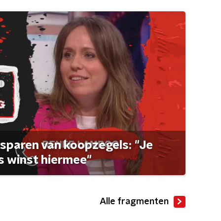
sparen van koopzegels: "Je
 winst hiermee"
Alle fragmenten