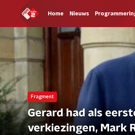
Home
Nieuws
Programmerin
Fragment
Gerard had als eerst
verkiezingen, Mark R