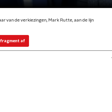
ar van de verkiezingen, Mark Rutte, aan de lijn
 fragment af