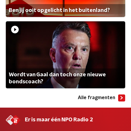
Ben jij ooit opgelicht in het buitenland?
Wordt van Gaal dan toch onze nieuwe
bondscoach?
Alle fragmenten
Er is maar één NPO Radio 2