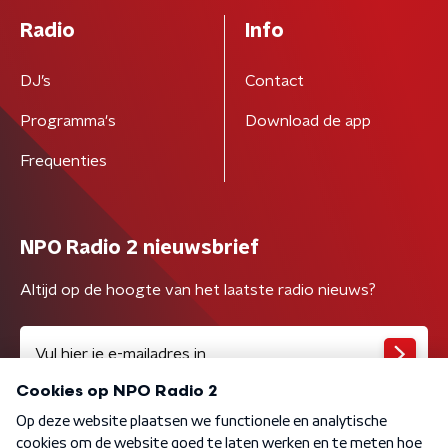
Radio
Info
DJ’s
Contact
Programma's
Download de app
Frequenties
NPO Radio 2 nieuwsbrief
Altijd op de hoogte van het laatste radio nieuws?