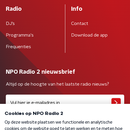
Radio
Info
DJ’s
Contact
Programma's
Download de app
Frequenties
NPO Radio 2 nieuwsbrief
Altijd op de hoogte van het laatste radio nieuws?