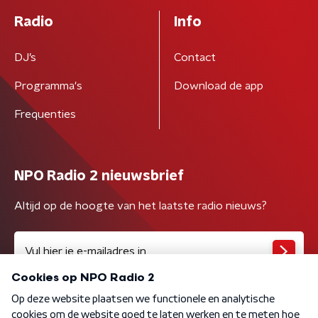
Radio
Info
DJ’s
Contact
Programma's
Download de app
Frequenties
NPO Radio 2 nieuwsbrief
Altijd op de hoogte van het laatste radio nieuws?