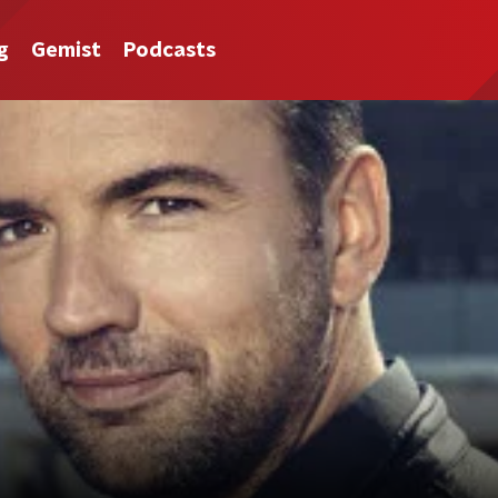
g
Gemist
Podcasts