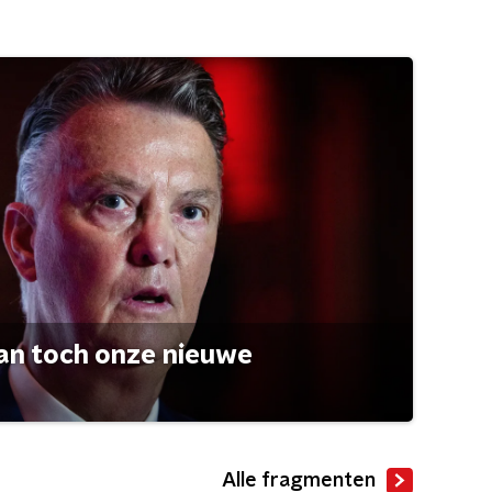
an toch onze nieuwe
Alle fragmenten