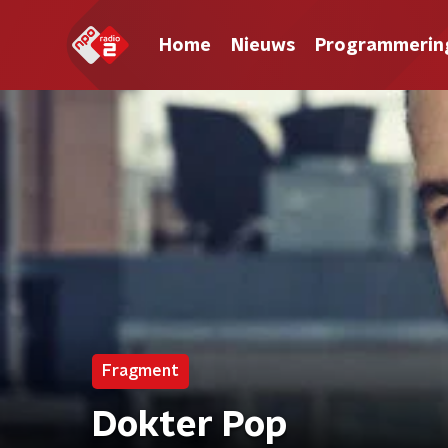
Home
Nieuws
Programmerin
Fragment
Dokter Pop