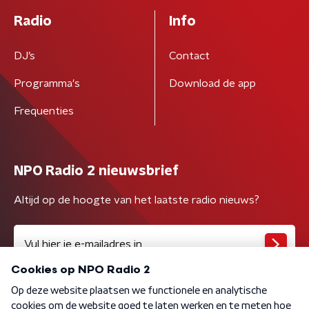
Radio
Info
DJ’s
Contact
Programma's
Download de app
Frequenties
NPO Radio 2 nieuwsbrief
Altijd op de hoogte van het laatste radio nieuws?