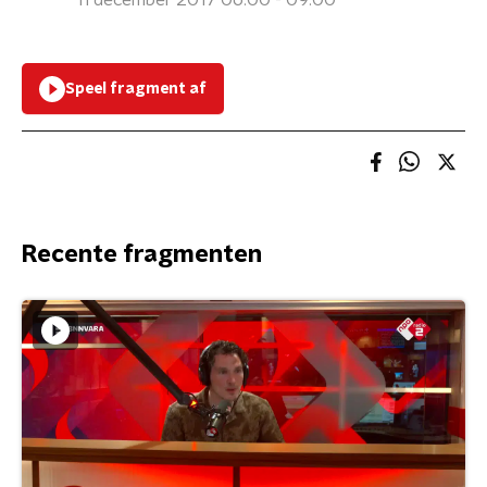
11 december 2017 06:00 - 09:00
Speel fragment af
Recente fragmenten