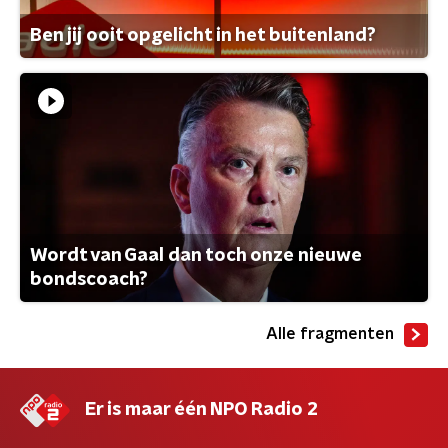
Ben jij ooit opgelicht in het buitenland?
Wordt van Gaal dan toch onze nieuwe
bondscoach?
Alle fragmenten
Er is maar één NPO Radio 2