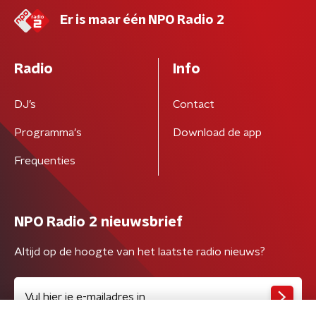
Er is maar één NPO Radio 2
Radio
Info
DJ’s
Contact
Programma's
Download de app
Frequenties
NPO Radio 2 nieuwsbrief
Altijd op de hoogte van het laatste radio nieuws?