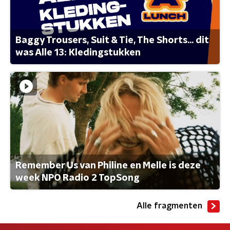
Baggy Trousers, Suit & Tie, The Shorts... dit
was Alle 13: Kledingstukken
Remember Us van Philine en Melle is deze
week NPO Radio 2 TopSong
Alle fragmenten