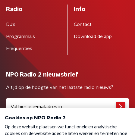
Radio
Info
DJ’s
Contact
Programma's
Download de app
Frequenties
NPO Radio 2 nieuwsbrief
Altijd op de hoogte van het laatste radio nieuws?