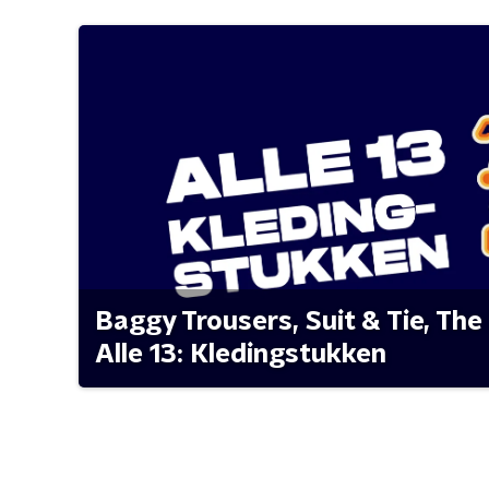
Baggy Trousers, Suit & Tie, The 
Alle 13: Kledingstukken