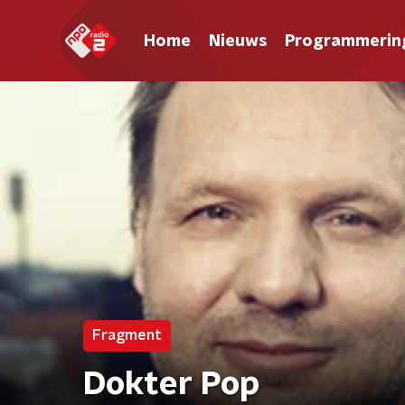
Home
Nieuws
Programmerin
Fragment
Dokter Pop