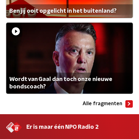
Ben jij ooit opgelicht in het buitenland?
Wordt van Gaal dan toch onze nieuwe
bondscoach?
Alle fragmenten
Er is maar één NPO Radio 2