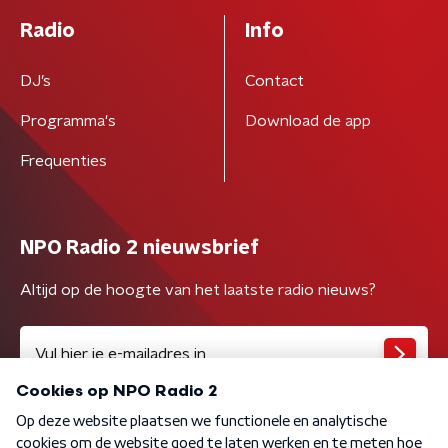
Radio
Info
DJ’s
Contact
Programma's
Download de app
Frequenties
NPO Radio 2 nieuwsbrief
Altijd op de hoogte van het laatste radio nieuws?