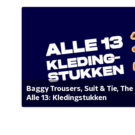
Baggy Trousers, Suit & Tie, The 
Alle 13: Kledingstukken