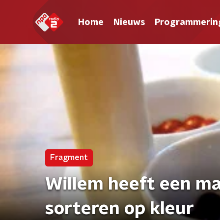
Home
Nieuws
Programmerin
Fragment
Willem heeft een m
sorteren op kleur