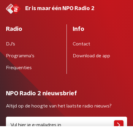
Er is maar één NPO Radio 2
Radio
Info
DJ’s
Contact
Programma's
Download de app
Frequenties
NPO Radio 2 nieuwsbrief
Altijd op de hoogte van het laatste radio nieuws?