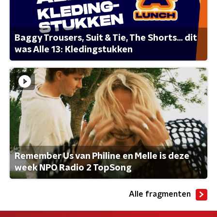
Baggy Trousers, Suit & Tie, The Shorts... dit
was Alle 13: Kledingstukken
Remember Us van Philine en Melle is deze
week NPO Radio 2 TopSong
Alle fragmenten